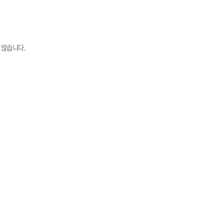
 않습니다.