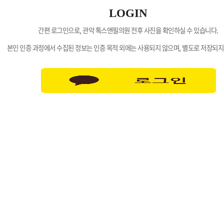
LOGIN
간편 로그인으로, 관악 톡스앤필의원 전후 사진을 확인하실 수 있습니다.
본인 인증 과정에서 수집된 정보는 인증 목적 외에는 사용되지 않으며, 별도로 저장되지