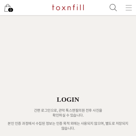
0
LOGIN
간편 로그인으로, 관악 톡스앤필의원 전후 사진을
확인하실 수 있습니다.
본인 인증 과정에서 수집된 정보는 인증 목적 외에는 사용되지 않으며, 별도로 저장되지
않습니다.