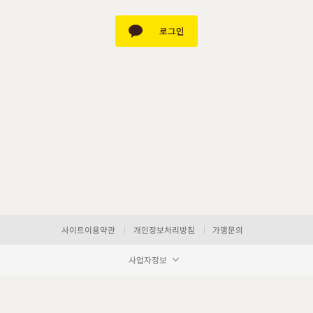
사이트이용약관
개인정보처리방침
가맹문의
사업자정보