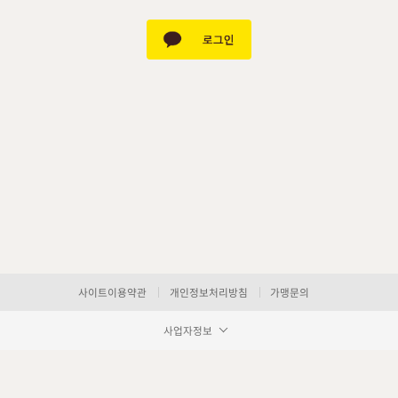
사이트이용약관
개인정보처리방침
가맹문의
사업자정보