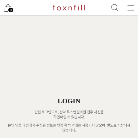
0
LOGIN
간편 로그인으로, 관악 톡스앤필의원 전후 사진을
확인하실 수 있습니다.
본인 인증 과정에서 수집된 정보는 인증 목적 외에는 사용되지 않으며, 별도로 저장되지
않습니다.