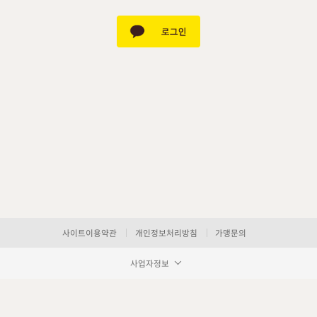
사이트이용약관
개인정보처리방침
가맹문의
사업자정보