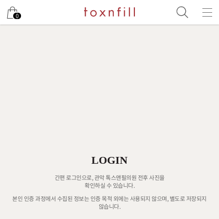
0
LOGIN
간편 로그인으로, 관악 톡스앤필의원 전후 사진을
확인하실 수 있습니다.
본인 인증 과정에서 수집된 정보는 인증 목적 외에는 사용되지 않으며, 별도로 저장되지
않습니다.