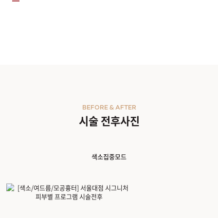
BEFORE & AFTER
시술 전후사진
색소집중모드