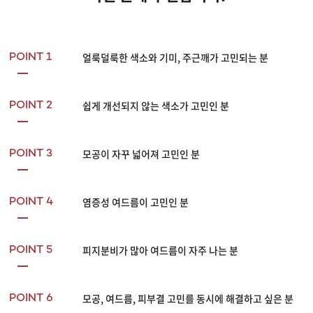
얼룩덜룩한 색소와 기미, 주근깨가 고민되는 분
POINT 1
쉽게 개선되지 않는 색소가 고민인 분
POINT 2
모공이 자꾸 넓어져 고민인 분
POINT 3
염증성 여드름이 고민인 분
POINT 4
피지분비가 많아 여드름이 자주 나는 분
POINT 5
모공, 여드름, 피부결 고민를 동시에 해결하고 싶은 분
POINT 6