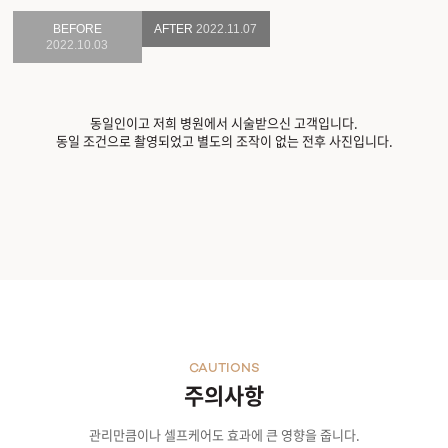
BEFORE
AFTER
2022.11.07
2022.10.03
동일인이고 저희 병원에서 시술받으신 고객입니다.
동일 조건으로 촬영되었고 별도의 조작이 없는 전후 사진입니다.
CAUTIONS
주의사항
관리만큼이나 셀프케어도 효과에 큰 영향을 줍니다.