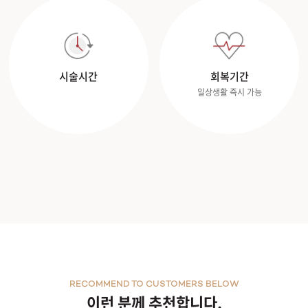
시술시간
회복기간
일상생활 즉시 가능
RECOMMEND TO CUSTOMERS BELOW
이런 분께 추천합니다.