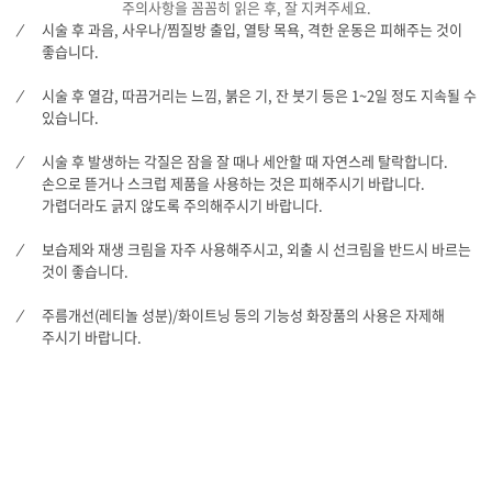
주의사항을 꼼꼼히 읽은 후, 잘 지켜주세요.
시술 후 과음, 사우나/찜질방 출입, 열탕 목욕, 격한 운동은 피해주는 것이
좋습니다.
시술 후 열감, 따끔거리는 느낌, 붉은 기, 잔 붓기 등은 1~2일 정도 지속될 수
있습니다.
시술 후 발생하는 각질은 잠을 잘 때나 세안할 때 자연스레 탈락합니다.
손으로 뜯거나 스크럽 제품을 사용하는 것은 피해주시기 바랍니다.
가렵더라도 긁지 않도록 주의해주시기 바랍니다.
보습제와 재생 크림을 자주 사용해주시고, 외출 시 선크림을 반드시 바르는
것이 좋습니다.
주름개선(레티놀 성분)/화이트닝 등의 기능성 화장품의 사용은 자제해
주시기 바랍니다.