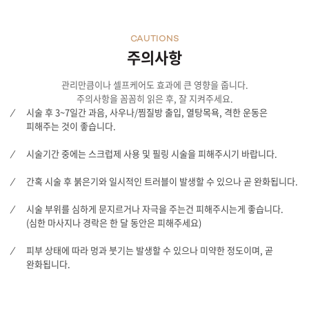
CAUTIONS
주의사항
관리만큼이나 셀프케어도 효과에 큰 영향을 줍니다.
주의사항을 꼼꼼히 읽은 후, 잘 지켜주세요.
시술 후 3~7일간 과음, 사우나/찜질방 출입, 열탕목욕, 격한 운동은
피해주는 것이 좋습니다.
시술기간 중에는 스크럽제 사용 및 필링 시술을 피해주시기 바랍니다.
간혹 시술 후 붉은기와 일시적인 트러블이 발생할 수 있으나 곧 완화됩니다.
시술 부위를 심하게 문지르거나 자극을 주는건 피해주시는게 좋습니다.
(심한 마사지나 경락은 한 달 동안은 피해주세요)
피부 상태에 따라 멍과 붓기는 발생할 수 있으나 미약한 정도이며, 곧
완화됩니다.