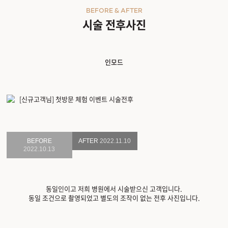
BEFORE & AFTER
시술 전후사진
인모드
BEFORE
AFTER
2022.11.10
2022.10.13
동일인이고 저희 병원에서 시술받으신 고객입니다.
동일 조건으로 촬영되었고 별도의 조작이 없는 전후 사진입니다.