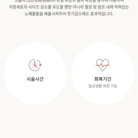
지방세포의 사이즈 감소를 유도할 뿐만 아니라 혈관 및 림프 내에 막혀있는
노폐물들을 배출시켜주어 붓기감소에도 효과적입니다.
시술시간
회복기간
일상생활 바로 가능