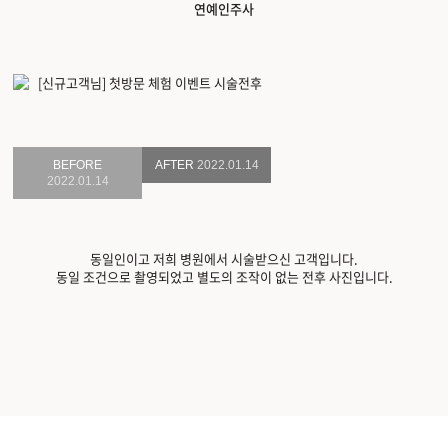
연예인주사
BEFORE
AFTER
2022.01.14
2022.01.14
동일인이고 저희 병원에서 시술받으신 고객입니다.
동일 조건으로 촬영되었고 별도의 조작이 없는 전후 사진입니다.