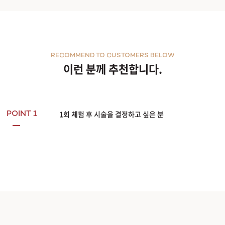
RECOMMEND TO CUSTOMERS BELOW
이런 분께 추천합니다.
1회 체험 후 시술을 결정하고 싶은 분
POINT 1