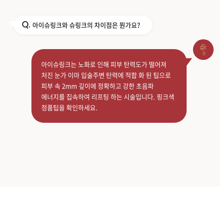
아이슈링크와 슈링크의 차이점은 뭔가요?
Q.
아이슈링크는 노화로 인해 피부 탄력도가 떨어져
처진 눈가 이마 입술주변 탄력에 적합 화 된 팁으로
피부 속 2mm 깊이에 정확하고 강한 초음파
에너지를 집속하여 리프팅 하는 시술입니다. 핑크색
정품팁을 확인하세요.