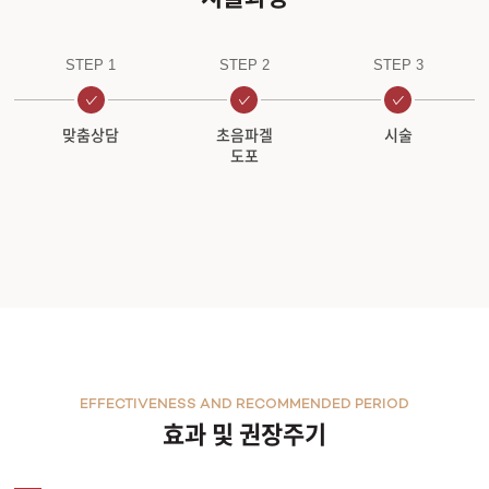
STEP 1
STEP 2
STEP 3
맞춤상담
초음파겔
시술
도포
EFFECTIVENESS AND RECOMMENDED PERIOD
효과 및 권장주기