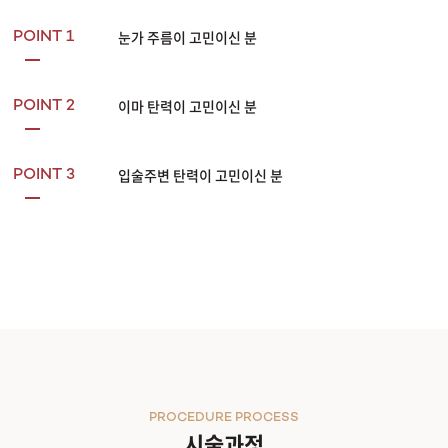
눈가 주름이 고민이신 분
POINT 1
이마 탄력이 고민이신 분
POINT 2
입술주변 탄력이 고민이신 분
POINT 3
PROCEDURE PROCESS
시술과정