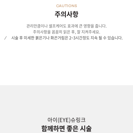
CAUTIONS
주의사항
관리만큼이나 셀프케어도 효과에 큰 영향을 줍니다.
주의사항을 꼼꼼히 읽은 후, 잘 지켜주세요.
시술 후 미세한 붉은기나 화끈거림은 2~3시간정도 지속 될 수 있습니다.
아이(EYE)슈링크
함께하면 좋은 시술