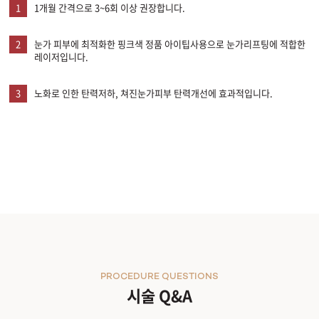
1
1개월 간격으로 3~6회 이상 권장합니다.
2
눈가 피부에 최적화한 핑크색 정품 아이팁사용으로 눈가리프팅에 적합한
레이저입니다.
3
노화로 인한 탄력저하, 쳐진눈가피부 탄력개선에 효과적입니다.
PROCEDURE QUESTIONS
시술 Q&A