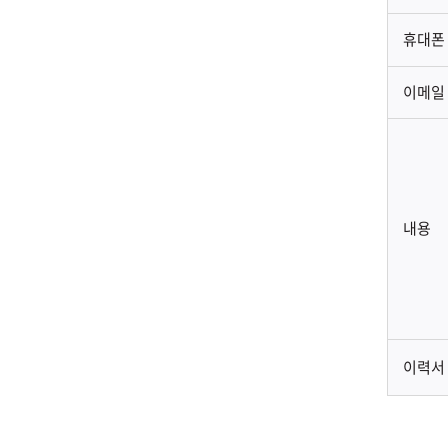
휴대폰
이메일
내용
이력서