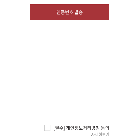
인증번호 발송
[필수] 개인정보처리방침 동의
자세히보기